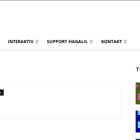
INTERAKTIV
SUPPORT HAGALIL
KONTAKT
T
e