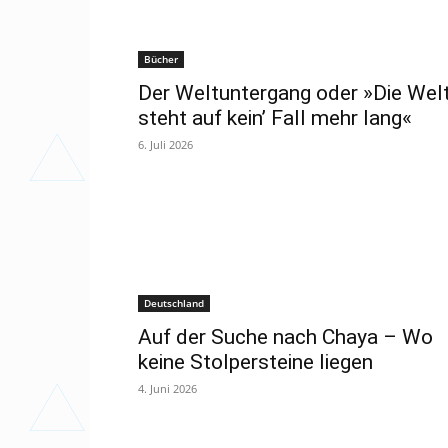
Bücher
Der Weltuntergang oder »Die Wel
steht auf kein’ Fall mehr lang«
6. Juli 2026
Deutschland
Auf der Suche nach Chaya – Wo
keine Stolpersteine liegen
4. Juni 2026