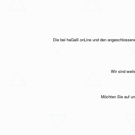
Die bei haGalil onLine und den angeschlossene
Wir sind weit
Möchten Sie auf u