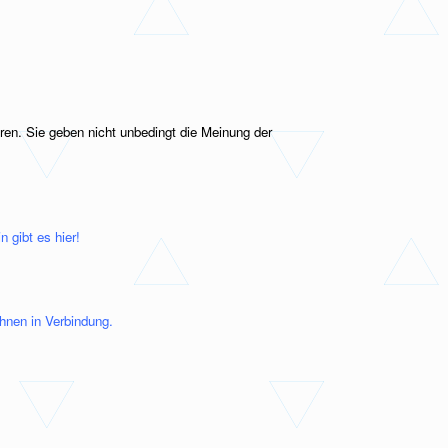
ren. Sie geben nicht unbedingt die Meinung der
 gibt es hier!
Ihnen in Verbindung.