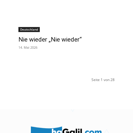
Deutschland
Nie wieder „Nie wieder“
14. Mai 2026
Seite 1 von 28