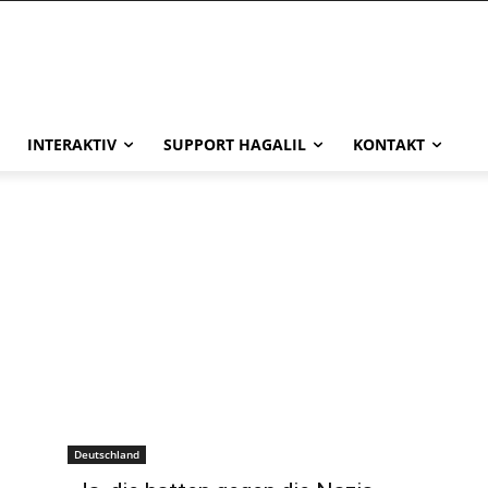
INTERAKTIV
SUPPORT HAGALIL
KONTAKT
Deutschland