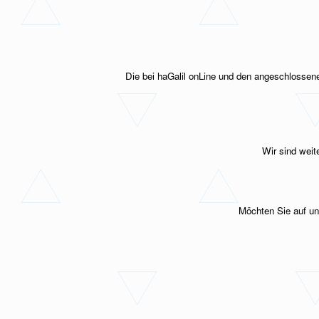
Die bei haGalil onLine und den angeschlossene
Wir sind weit
Möchten Sie auf u