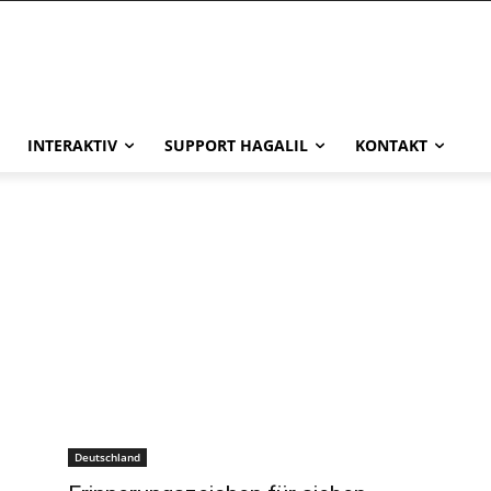
INTERAKTIV
SUPPORT HAGALIL
KONTAKT
Deutschland