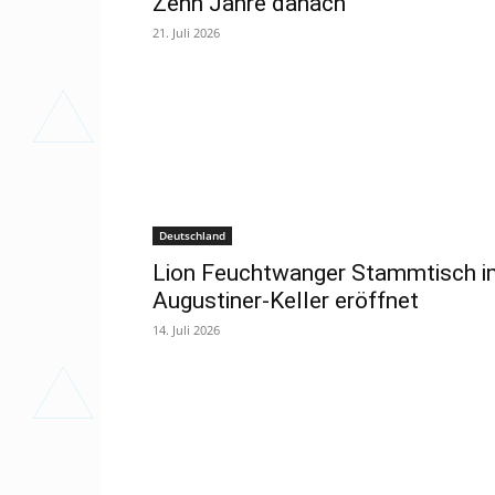
Zehn Jahre danach
21. Juli 2026
Deutschland
Lion Feuchtwanger Stammtisch i
Augustiner-Keller eröffnet
14. Juli 2026