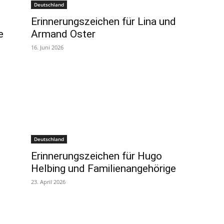
Deutschland
Erinnerungszeichen für Lina und
e
Armand Oster
16. Juni 2026
Deutschland
Erinnerungszeichen für Hugo
Helbing und Familienangehörige
23. April 2026