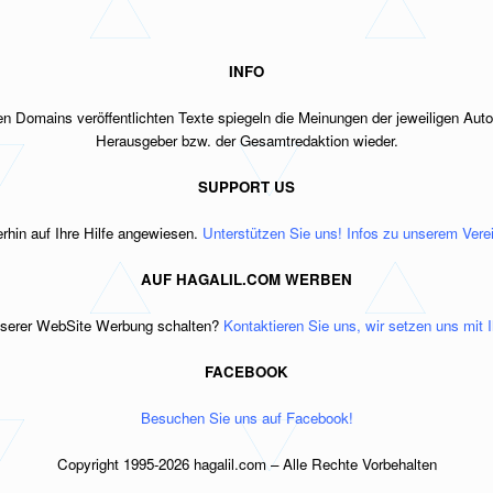
INFO
n Domains veröffentlichten Texte spiegeln
die Meinungen der jeweiligen Auto
Herausgeber bzw.
der Gesamtredaktion wieder.
SUPPORT US
erhin auf Ihre Hilfe angewiesen.
Unterstützen Sie uns! Infos zu unserem Verein
AUF HAGALIL.COM WERBEN
nserer WebSite Werbung schalten?
Kontaktieren Sie uns, wir setzen uns mit 
FACEBOOK
Besuchen Sie uns auf Facebook!
Copyright 1995-2026 hagalil.com – Alle Rechte Vorbehalten