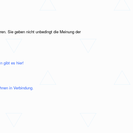
ren. Sie geben nicht unbedingt die Meinung der
 gibt es hier!
Ihnen in Verbindung.