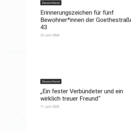
Deutschland
Erinnerungszeichen für fünf
Bewohner*innen der Goethestraß
43
23. Juni 2026
Deutschland
„Ein fester Verbündeter und ein
wirklich treuer Freund“
11. Juni 2026