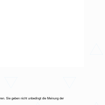
ren. Sie geben nicht unbedingt die Meinung der