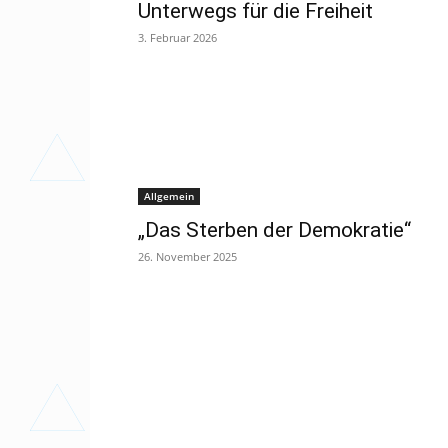
Unterwegs für die Freiheit
3. Februar 2026
Allgemein
„Das Sterben der Demokratie“
26. November 2025