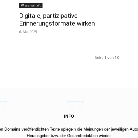
Wissenschaft
Digitale, partizipative
Erinnerungsformate wirken
6. Mai 2025
Seite 1 von 18
INFO
n Domains veröffentlichten Texte spiegeln
die Meinungen der jeweiligen Auto
Herausgeber bzw.
der Gesamtredaktion wieder.