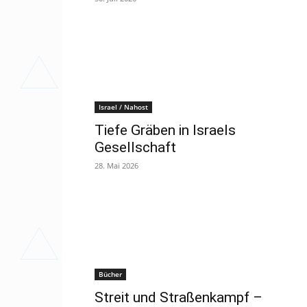
Israel / Nahost
Tiefe Gräben in Israels
Gesellschaft
28. Mai 2026
Bücher
Streit und Straßenkampf –