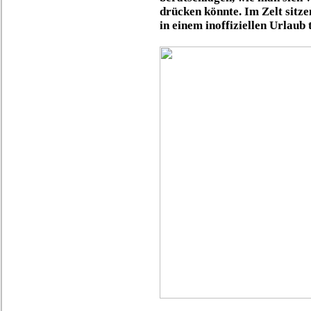
drücken könnte. Im Zelt sitze
in einem inoffiziellen Urlaub 