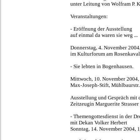
unter Leitung von Wolfram P. K
Veranstaltungen:
- Eröffnung der Ausstellung
auf einmal da waren sie weg ...
Donnerstag, 4. November 2004
im Kulturforum am Rosenkavali
- Sie lebten in Bogenhausen.
Mittwoch, 10. November 2004,
Max-Joseph-Stift, Mühlbaurstr.
Ausstellung und Gespräch mit 
Zeitzeugin Marguerite Strasser
- Themengottesdienst in der Dre
mit Dekan Volker Herbert
Sonntag, 14. November 2004, 